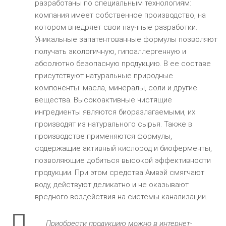
разработаны по специальным технологиям:
компания имеет собственное производство, на
котором внедряет свои научные разработки.
Уникальные запатентованные формулы позволяют
получать экологичную, гипоаллергенную и
абсолютно безопасную продукцию. В ее составе
присутствуют натуральные природные
компоненты: масла, минералы, соли и другие
вещества. Высокоактивные чистящие
ингредиенты являются биоразлагаемыми, их
производят из натурального сырья. Также в
производстве применяются формулы,
содержащие активный кислород и биоферменты,
позволяющие добиться высокой эффективности
продукции. При этом средства Амвэй смягчают
воду, действуют деликатно и не оказывают
вредного воздействия на системы канализации.
Приобрести продукцию можно в интернет-