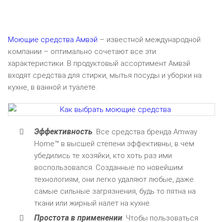
Моющие средства Амвэй
– известной международной
компании – оптимально сочетают все эти
характеристики. В продуктовый ассортимент Амвэй
входят средства для стирки, мытья посуды и уборки на
кухне, в ванной и туалете.
Эффективность
.
Все средства бренда Amway
Home™ в высшей степени эффективны, в чем
убедились те хозяйки, кто хоть раз ими
воспользовался. Созданные по новейшим
технологиям, они легко удаляют любые, даже
самые сильные загрязнения, будь то пятна на
ткани или жирный налет на кухне.
Простота в применении
.
Чтобы пользоваться