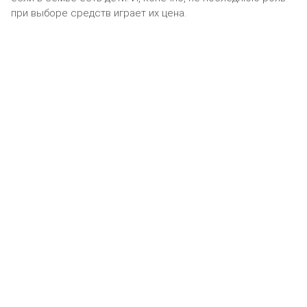
при выборе средств играет их цена.