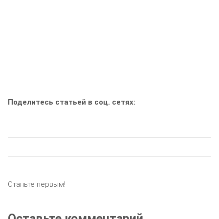
Поделитесь статьей в соц. сетях:
Станьте первым!
Оставьте комментарий