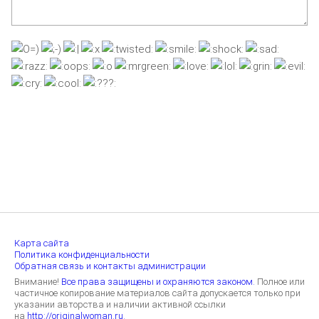
Карта сайта
Политика конфиденциальности
Обратная связь и контакты администрации
Внимание!
Все права защищены и охраняются законом.
Полное или
частичное копирование материалов сайта допускается только при
указании авторства и наличии активной ссылки
на
http://originalwoman.ru.