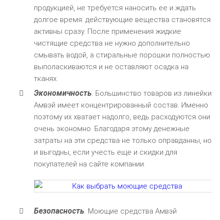
продукцией, не требуется наносить ее и ждать
долгое время: действующие вещества становятся
активны сразу. После применения жидкие
чистящие средства не нужно дополнительно
смывать водой, а стиральные порошки полностью
выполаскиваются и не оставляют осадка на
тканях.
Экономичность
.
Большинство товаров из линейки
Амвэй имеет концентрированный состав. Именно
поэтому их хватает надолго, ведь расходуются они
очень экономно. Благодаря этому денежные
затраты на эти средства не только оправданны, но
и выгодны, если учесть еще и скидки для
покупателей на сайте компании.
Безопасность
.
Моющие средства Амвэй