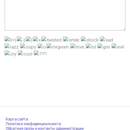
Карта сайта
Политика конфиденциальности
Обратная связь и контакты администрации