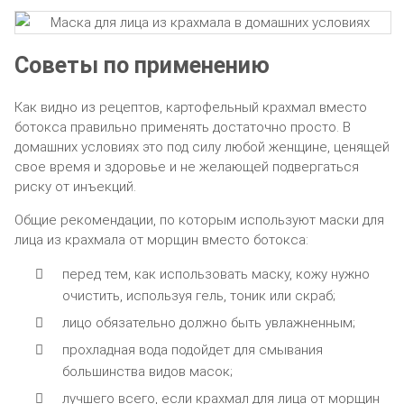
Советы по применению
Как видно из рецептов, картофельный крахмал вместо
ботокса правильно применять достаточно просто. В
домашних условиях это под силу любой женщине, ценящей
свое время и здоровье и не желающей подвергаться
риску от инъекций.
Общие рекомендации, по которым используют маски для
лица из крахмала от морщин вместо ботокса:
перед тем, как использовать маску, кожу нужно
очистить, используя гель, тоник или скраб;
лицо обязательно должно быть увлажненным;
прохладная вода подойдет для смывания
большинства видов масок;
лучшего всего, если крахмал для лица от морщин