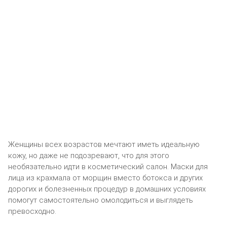
Женщины всех возрастов мечтают иметь идеальную
кожу, но даже не подозревают, что для этого
необязательно идти в косметический салон. Маски для
лица из крахмала от морщин вместо ботокса и других
дорогих и болезненных процедур в домашних условиях
помогут самостоятельно омолодиться и выглядеть
превосходно.