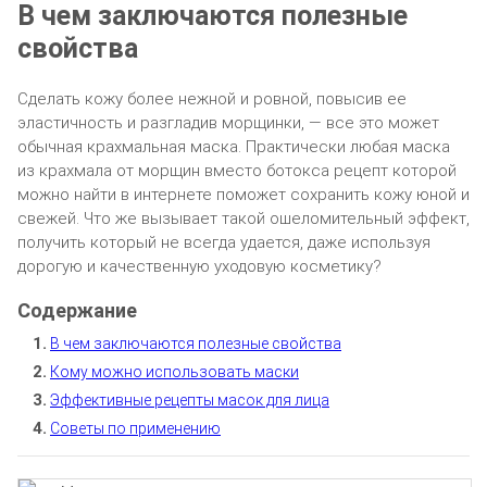
В чем заключаются полезные
свойства
Сделать кожу более нежной и ровной, повысив ее
эластичность и разгладив морщинки, — все это может
обычная крахмальная маска. Практически любая маска
из крахмала от морщин вместо ботокса рецепт которой
можно найти в интернете поможет сохранить кожу юной и
свежей. Что же вызывает такой ошеломительный эффект,
получить который не всегда удается, даже используя
дорогую и качественную уходовую косметику?
В чем заключаются полезные свойства
Кому можно использовать маски
Эффективные рецепты масок для лица
Советы по применению