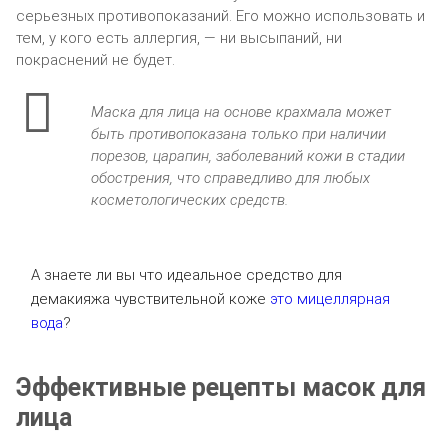
серьезных противопоказаний. Его можно использовать и
тем, у кого есть аллергия, — ни высыпаний, ни
покраснений не будет.
Маска для лица на основе крахмала может
быть противопоказана только при наличии
порезов, царапин, заболеваний кожи в стадии
обострения, что справедливо для любых
косметологических средств.
А знаете ли вы что идеальное средство для
демакияжа чувствительной коже
это мицеллярная
вода
?
Эффективные рецепты масок для
лица