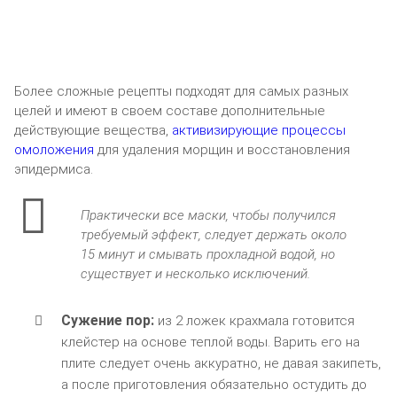
Более сложные рецепты подходят для самых разных
целей и имеют в своем составе дополнительные
действующие вещества,
активизирующие процессы
омоложения
для удаления морщин и восстановления
эпидермиса.
Практически все маски, чтобы получился
требуемый эффект, следует держать около
15 минут и смывать прохладной водой, но
существует и несколько исключений.
Сужение пор:
из 2 ложек крахмала готовится
клейстер на основе теплой воды. Варить его на
плите следует очень аккуратно, не давая закипеть,
а после приготовления обязательно остудить до