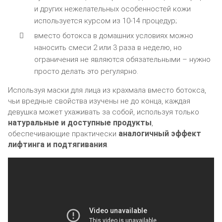
и других нежелательных особенностей кожи
используется курсом из 10-14 процедур;
вместо ботокса в домашних условиях можно
наносить смеси 2 или 3 раза в неделю, но
ограничения не являются обязательными – нужно
просто делать это регулярно.
Используя маски для лица из крахмала вместо ботокса,
чьи вредные свойства изучены не до конца, каждая
девушка может ухаживать за собой, используя только
натуральные и доступные продукты
,
аналогичный эффект
обеспечивающие практически
лифтинга и подтягивания
.