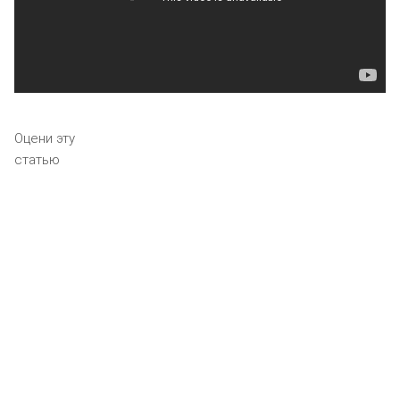
Оцени эту
статью