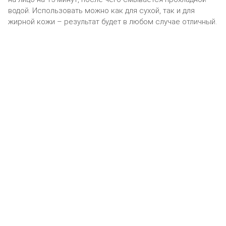
водой. Использовать можно как для сухой, так и для
жирной кожи – результат будет в любом случае отличный.