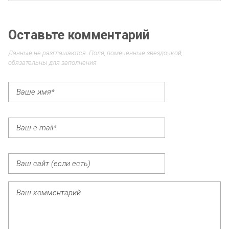
Оставьте комментарий
Данные не разглашаются. Поля, помеченные звездочкой,
обязательны для заполнения