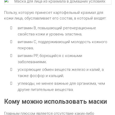
Пользу, которую принесет картофельный крахмал для
кожи лица, обуславливает его состав, в который входят:
витамин В, повышающий регенерационные
свойства кожи и уровень эластина;
витамин С, поддерживающий молодость кожного
покрова;
витамин РР, борющийся с кожными
заболеваниями;
ускоряющие обмен веществ железо и калий, а
также фосфор и кальций;
углеводы, не менее важные для организма, чем
другие питательные вещества.
Кому можно использовать маски
Главным плюсом является отсутствие каких-либо