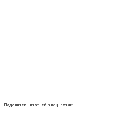
Поделитесь статьей в соц. сетях: