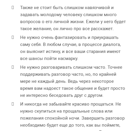
Также не стоит быть слишком навязчивой и
задавать молодому человеку слишком много
вопросов о его личной жизни. Ежели у него будет
такое желание, он лично про все расскажет.
Не нужно очень фантазировать и приукрашать
саму себя. В любом случае, в процессе диалога,
он выяснит истину, и все ваши старания имеют
все шансы пойти насмарку.
Не нужно разговаривать слишком часто. Точнее
поддерживать разговор часто, но, по крайней
мере не каждый день. Ведь через некоторое
время вам надоест такое общение и будет просто
не интересно беседовать друг с другом.
И никогда не забывайте красиво прощаться. Не
нужно скупиться на прощальные слова или
пожелания спокойной ночи. Завершить разговор
необходимо будет еще до того, как вы поймете,