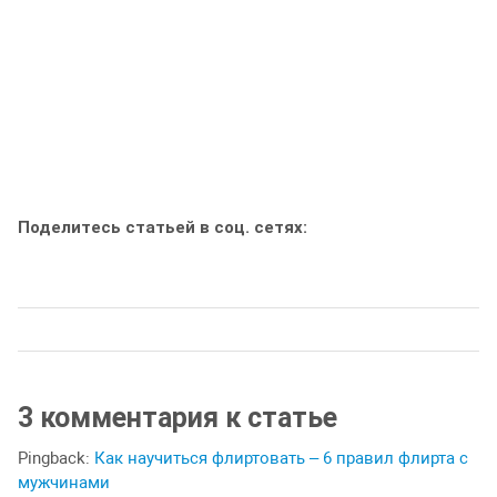
Поделитесь статьей в соц. сетях:
3 комментария к статье
Pingback:
Как научиться флиртовать – 6 правил флирта с
мужчинами