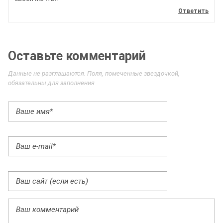
Ответить
Оставьте комментарий
Данные не разглашаются. Поля, помеченные звездочкой,
обязательны для заполнения