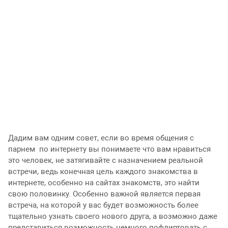
Дадим вам одним совет, если во время общения с
парнем по интернету вы понимаете что вам нравиться
это человек, не затягивайте с назначением реальной
встречи, ведь конечная цель каждого знакомства в
интернете, особенно на сайтах знакомств, это найти
свою половинку. Особенно важной является первая
встреча, на которой у вас будет возможность более
тщательно узнать своего нового друга, а возможно даже
представиться возможность немного пофлиртовать с