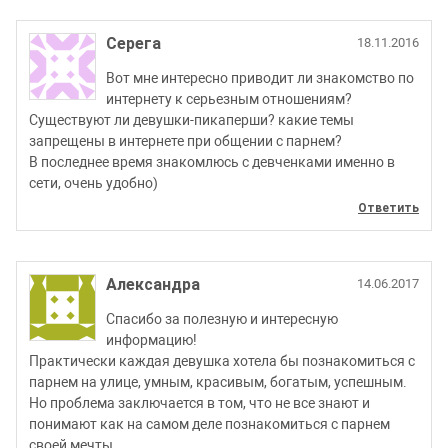
Серега
18.11.2016
Вот мне интересно приводит ли знакомство по
интернету к серьезным отношениям?
Существуют ли девушки-пикаперши? какие темы
запрещены в интернете при общении с парнем?
В последнее время знакомлюсь с девченками именно в
сети, очень удобно)
Ответить
Александра
14.06.2017
Спасибо за полезную и интересную
информацию!
Практически каждая девушка хотела бы познакомиться с
парнем на улице, умным, красивым, богатым, успешным.
Но проблема заключается в том, что не все знают и
понимают как на самом деле познакомиться с парнем
своей мечты.