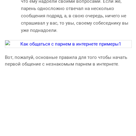
что ему надоели своими вопросами. Если же,
парень односложно отвечал на несколько
сообщения подряд, а, в свою очередь, ничего не
спрашивал у вас, то увы, своему собеседнику вы
уже поднадоели.
Вот, пожалуй, основные правила для того чтобы начать
первой общение с незнакомым парнем в интернете.