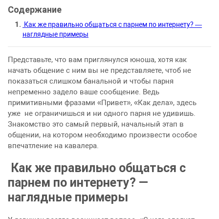
Как же правильно общаться с парнем по интернету? —
наглядные примеры
Представьте, что вам приглянулся юноша, хотя как
начать общение с ним вы не представляете, чтоб не
показаться слишком банальной и чтобы парня
непременно задело ваше сообщение. Ведь
примитивными фразами «Привет», «Как дела», здесь
уже не ограничишься и ни одного парня не удивишь.
Знакомство это самый первый, начальный этап в
общении, на котором необходимо произвести особое
впечатление на кавалера.
Как же правильно общаться с
парнем по интернету? —
наглядные примеры