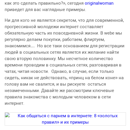
как это сделать правильно?», сегодня
originalwoman
приведет для вас наглядные примеры.
Ни для кого не является секретом, что для современной,
прогрессивной молодежи интернет составляет
обязательную часть их повседневной жизни. В webe мы
регулярно делаем покупки, работаем, флиртуем,
знакомимся… Но все таки основанием для регистрации
людей в социальных сетях является их желание найти
свою вторую половинку. Мы несчетное количество
времени проводим в социальных сетях, разговаривая в
чатах, читая новости. Однако, в случае, если только
сидеть, никак не действовать, «принц на белом коне» на
голову вам не свалится, и вы рискуете остаться
незамеченными. Давайте же рассмотрим ключевые
правила знакомства с молодым человеком в сети
интернет.