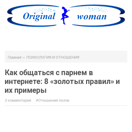
МЕНЮ
»
Главная
ПСИХОЛОГИЯ И ОТНОШЕНИЯ
Как общаться с парнем в
интернете: 8 «золотых правил» и
их примеры
3 комментария
Отношения полов