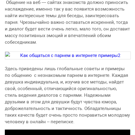
Общение на веб — сайтах знакомств должно приносить
наслаждение, именно так у вас появится возможность
найти интересные темы для беседы, заинтересовать
парня. Чрезвычайно важно оставаться искренней, тогда
и диалог будет вести очень легко, мало того, он доставит
массу позитивных эмоций и впечатлений обоим
собеседникам.
Здесь приведены лишь глобальные советы и примеры
по общению с незнакомым парнем в интернете. Каждая
девушка индивидуальна, и, изучив все методы, найдет
свой, особенный, отличающийся оригинальностью,
стиль ведения диалогов с парнями. Надежными
друзьями в этом для девушки будут чувства юмора,
доброжелательность и тактичность. Обладательницы
таких качеств будет очень просто понравиться молодому
человеку в онлайн – переписке.