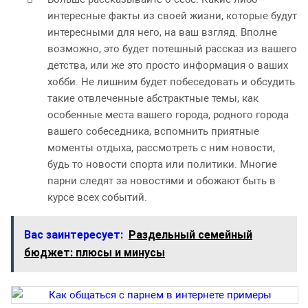
интересные факты из своей жизни, которые будут
интересными для него, на ваш взгляд. Вполне
возможно, это будет потешный рассказ из вашего
детства, или же это просто информация о ваших
хобби. Не лишним будет побеседовать и обсудить
такие отвлеченные абстрактные темы, как
особенные места вашего города, родного города
вашего собеседника, вспомнить приятные
моменты отдыха, рассмотреть с ним новости,
будь то новости спорта или политики. Многие
парни следят за новостями и обожают быть в
курсе всех событий.
Вас заинтересует:
Раздельный семейный
бюджет: плюсы и минусы