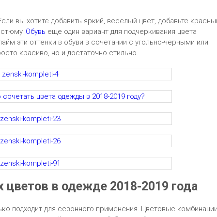
Если вы хотите добавить яркий, веселый цвет, добавьте красны
остюму.
Обувь
еще один вариант для подчеркивания цвета
лайм эти оттенки в обуви в сочетании с угольно-черными или
сто красиво, но и достаточно стильно.
 цветов в одежде 2018-2019 года
ько подходит для сезонного применения. Цветовые комбинаци