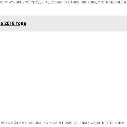
фессиональной среды и делового стиля одежды, эта тенденция
а 2018 года
, есть общие правила, которые помогут вам создать стильный