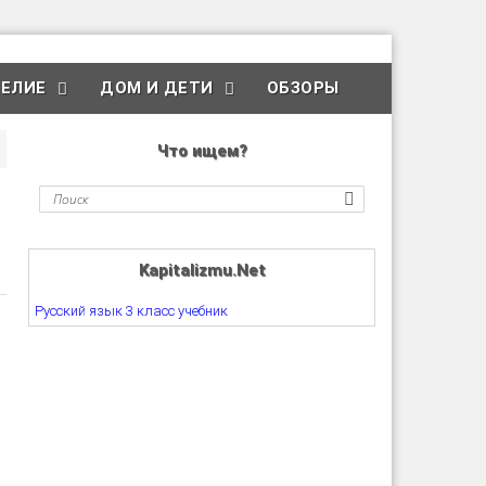
ЕЛИЕ
ДОМ И ДЕТИ
ОБЗОРЫ
Что ищем?
Kapitalizmu.Net
Русский язык 3 класс учебник