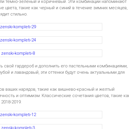
ли темно-зеленый и коричневый. Эти комбинации напоминают
ые цвета, такие как черный и синий в течение зимних месяцев,
ядит стильно.
ь свой гардероб и дополнить его пастельными комбинациями,
лубой и лавандовый, эти оттенки будут очень актуальными для
ов ваших нарядов, такие как вишнево-красный и желтый
чность и оптимизм. Классические сочетания цветов, такие ка
 2018-2019.