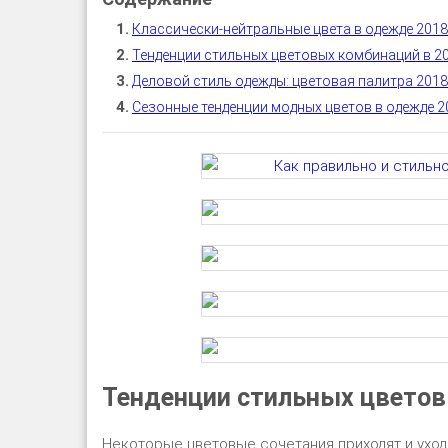
Классически-нейтральные цвета в одежде 2018
Тенденции стильных цветовых комбинаций в 2
Деловой стиль одежды: цветовая палитра 2018
Сезонные тенденции модных цветов в одежде 2
Тенденции стильных цветов
Некоторые цветовые сочетания приходят и уход