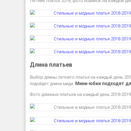
Летние платья 2018, фото новинок на каждый де
Длина платьев
Выбор длины летнего платья на каждый день 201
Мини-юбки подходят дл
подойдет длина миди.
Фото длинных платьев на каждый день 2018-2019