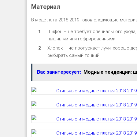
Материал
В моде лета 2018-2019 годов следующие матери
Шифон – не требует специального ухода,
пышными или гофрированными.
Хлопок – не пропускает лучи, хорошо де
выбирать самый тонкий.
Вас заинтересует:
Модные тенденции: ш