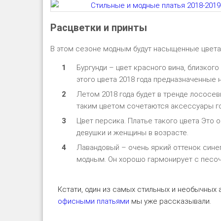
Расцветки и принты
В этом сезоне модным будут насыщенные цвета 
Бургунди – цвет красного вина, близког
этого цвета 2018 года предназначенные 
Летом 2018 года будет в тренде лососев
таким цветом сочетаются аксессуары гол
Цвет персика. Платье такого цвета Это 
девушки и женщины в возрасте.
Лавандовый – очень яркий оттенок сине
модным. Он хорошо гармонирует с песо
Кстати, один из самых стильных и необычных
офисными платьями
мы уже рассказывали.