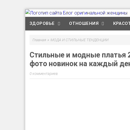
ЗДОРОВЬЕ
ОТНОШЕНИЯ
КРАСО
»
Главная
МОДА И СТИЛЬНЫЕ ТЕНДЕНЦИИ
Стильные и модные платья 2
фото новинок на каждый де
0 комментариев