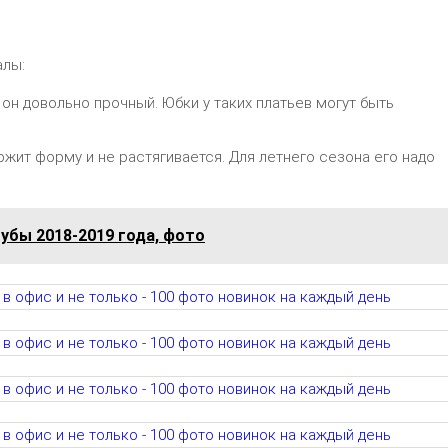
алы:
 он довольно прочный. Юбки у таких платьев могут быть
ржит форму и не растягивается. Для летнего сезона его надо
убы 2018-2019 года, фото