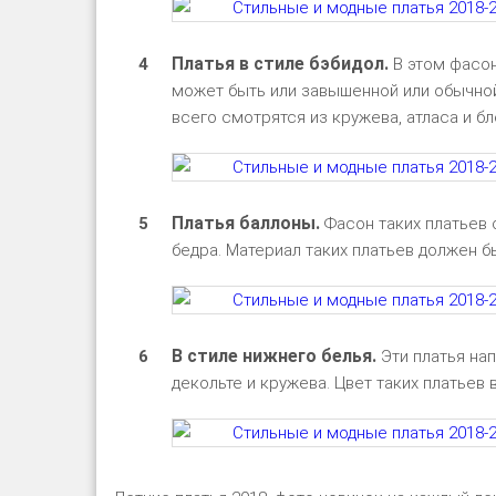
Платья в стиле бэбидол.
В этом фасон
может быть или завышенной или обычной
всего смотрятся из кружева, атласа и бл
Платья баллоны.
Фасон таких платьев 
бедра. Материал таких платьев должен бы
В стиле нижнего белья.
Эти платья нап
декольте и кружева. Цвет таких платьев