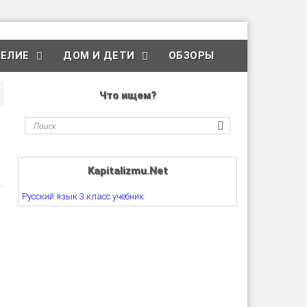
ЕЛИЕ
ДОМ И ДЕТИ
ОБЗОРЫ
Что ищем?
Kapitalizmu.Net
Русский язык 3 класс учебник