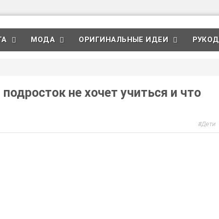
ТА
МОДА
ОРИГИНАЛЬНЫЕ ИДЕИ
РУКОД
 подросток не хочет учиться и что
Дети