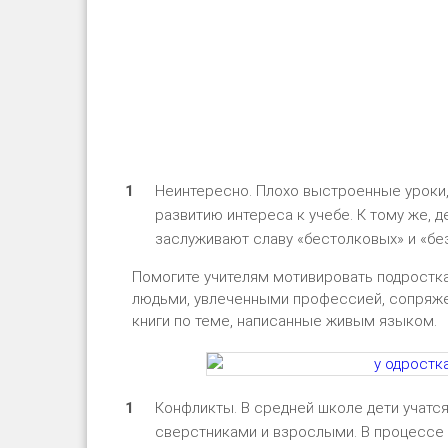
Неинтересно. Плохо выстроенные уроки,
развитию интереса к учебе. К тому же, д
заслуживают славу «бестолковых» и «безд
Помогите учителям мотивировать подростка
людьми, увлеченными профессией, сопряже
книги по теме, написанные живым языком.
Конфликты. В средней школе дети учатся
сверстниками и взрослыми. В процессе 