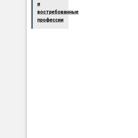
и
востребованные
профессии