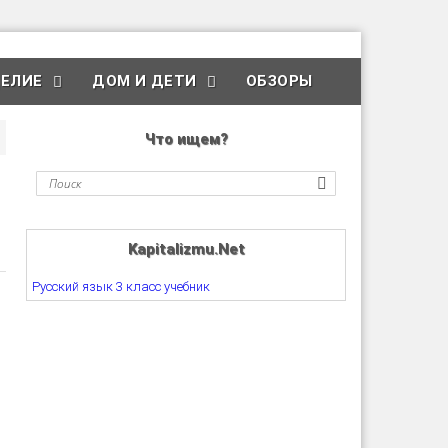
ЕЛИЕ
ДОМ И ДЕТИ
ОБЗОРЫ
Что ищем?
Kapitalizmu.Net
Русский язык 3 класс учебник